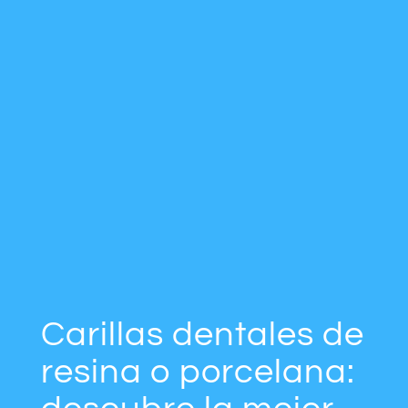
Carillas dentales de
resina o porcelana: