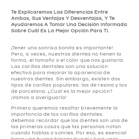
Te Explicaremos Las Diferencias Entre
Ambas, Sus Ventajas Y Desventajas, Y Te
Ayudaremos A Tomar Una Decisión Informada
Sobre Cuál Es La Mejor Opción Para Ti.
¡Tener una sonrisa bonita es importante!
Pero, a veces, nuestros dientes no tienen la
forma, el tamaño o el color que nos gustaría.
Las carillas dentales son una solución
efectiva para mejorar la apariencia de
nuestros dientes. Sin embargo, existen dos
tipos de carillas populares: las de resina y las
de porcelana. ¿Cuál es la mejor opción?
¡Vamos a averiguarlo!
Primero queremos resaltar brevemente la
importancia de las carillas dentales:
debemos recordar que los dientes son una de
las primeras cosas que las personas notan
cuando hablas o sonríes. Por eso, es esencial