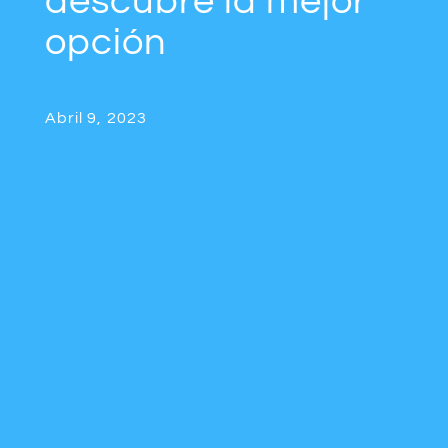
descubre la mejor
opción
Abril 9, 2023